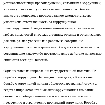
устанавливает виды правонарушений, связанных с коррупцией,
а также условия наступ-ления ответственности. Внесено
множество поправок в процессуальное законодательство,
ужесточена ответственность за коррупционное
правонарушение. Введен пожизненный за-прет на занятие
любых должностей в государственных органах и организациях
для лиц, ра-нее уволенных с работы за совершение
коррупционного правонарушения. Все должны пом-нить, что
совершившие какое-либо противоправное действие полностью
лишаются всех при-вилегий.
Одна из главных направлений государственной политики РК —
борьба с коррупцией. На сегодняшний день, в Казахстане
борьбе с коррупцией придан общегосударственный ста-тус,
ведется широкомасштабная антикоррупционная компания
совместно с общественными и политическими силами по
пресечению и ограничению проявлений коррупции. Борьба с