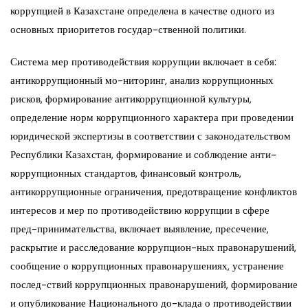
коррупцией в Казахстане определена в качестве одного из
основных приоритетов государ-ственной политики.
Система мер противодействия коррупции включает в себя:
антикоррупционный мо-ниторинг, анализ коррупционных
рисков, формирование антикоррупционной культуры,
определение норм коррупционного характера при проведении
юридической экспертизы в соответствии с законодательством
Республики Казахстан, формирование и соблюдение анти-
коррупционных стандартов, финансовый контроль,
антикоррупционные ограничения, предотвращение конфликтов
интересов и мер по противодействию коррупции в сфере
пред-принимательства, включает выявление, пресечение,
раскрытие и расследование коррупцион-ных правонарушений,
сообщение о коррупционных правонарушениях, устранение
послед-ствий коррупционных правонарушений, формирование
и опубликование Национального до-клада о противодействии