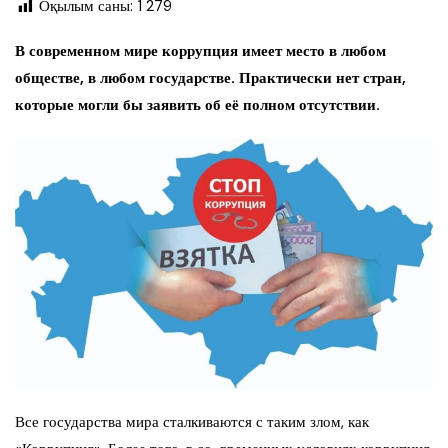
Оқылым саны:
1 279
В современном мире коррупция имеет место в любом
обществе, в любом государстве. Практически нет стран,
которые могли бы заявить об её полном отсутствии.
Все государства мира сталкиваются с таким злом, как