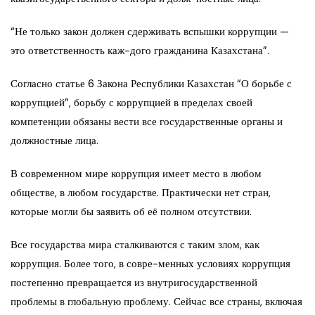
“Не только закон должен сдерживать вспышки коррупции —
это ответственность каж-дого гражданина Казахстана”.
Согласно статье 6 Закона Республики Казахстан “О борьбе с
коррупцией”, борьбу с коррупцией в пределах своей
компетенции обязаны вести все государственные органы и
должностные лица.
В современном мире коррупция имеет место в любом
обществе, в любом государстве. Практически нет стран,
которые могли бы заявить об её полном отсутствии.
Все государства мира сталкиваются с таким злом, как
коррупция. Более того, в совре-менных условиях коррупция
постепенно превращается из внутригосударственной
проблемы в глобальную проблему. Сейчас все страны, включая