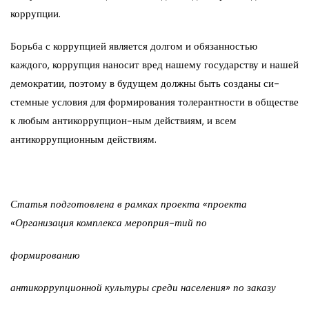
коррупции.
Борьба с коррупцией является долгом и обязанностью
каждого, коррупция наносит вред нашему государству и нашей
демократии, поэтому в будущем должны быть созданы си-
стемные условия для формирования толерантности в обществе
к любым антикоррупцион-ным действиям, и всем
антикоррупционным действиям.
Статья подготовлена в рамках проекта «проекта
«Организация комплекса мероприя-тий по
формированию
антикоррупционной культуры среди населения» по заказу