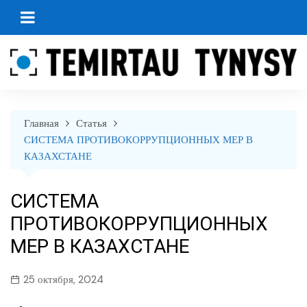
перейти
к
содержанию
Главная
Статья
СИСТЕМА ПРОТИВОКОРРУПЦИОННЫХ МЕР В
КАЗАХСТАНЕ
СИСТЕМА
ПРОТИВОКОРРУПЦИОННЫХ
МЕР В КАЗАХСТАНЕ
25 октября, 2024