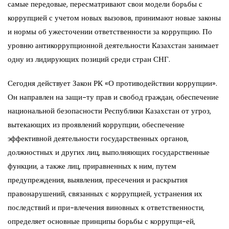
самые передовые, пересматривают свои модели борьбы с
коррупцией с учетом новых вызовов, принимают новые законы
и нормы об ужесточении ответственности за коррупцию. По
уровню антикоррупционной деятельности Казахстан занимает
одну из лидирующих позиций среди стран СНГ.
Сегодня действует Закон РК «О противодействии коррупции».
Он направлен на защи-ту прав и свобод граждан, обеспечение
национальной безопасности Республики Казахстан от угроз,
вытекающих из проявлений коррупции, обеспечение
эффективной деятельности государственных органов,
должностных и других лиц, выполняющих государственные
функции, а также лиц, приравненных к ним, путем
предупреждения, выявления, пресечения и раскрытия
правонарушений, связанных с коррупцией, устранения их
последствий и при-влечения виновных к ответственности,
определяет основные принципы борьбы с коррупци-ей,