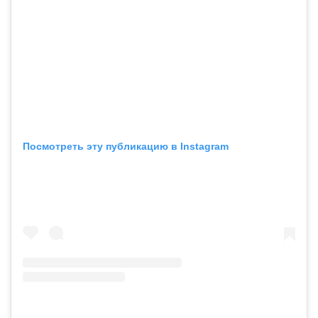
Посмотреть эту публикацию в Instagram