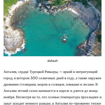
default
Анталия, сердце Турецкой Ривьеры, — яркий и интригующий
город, в котором 300 солнечных дней в году, а также окружен
древними столицами, морем и солнцем, пляжами и лесами. В
Анталии летний сезон начинается в апреле и длится до конца
ноября. Несмотря на то, что осенью температура прохладнее и
закат заходит немного раньше, в Анталии по-прежнему теплое