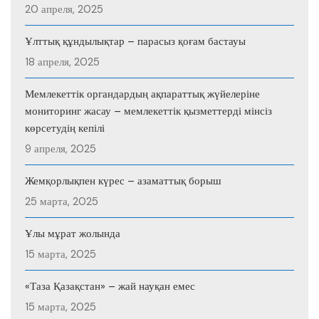
20 апреля, 2025
Ұлттық құндылықтар – парасыз қоғам бастауы
18 апреля, 2025
Мемлекеттік органдардың ақпараттық жүйелеріне
мониторинг жасау – мемлекеттік қызметтерді мінсіз
көрсетудің кепілі
9 апреля, 2025
Жемқорлықпен күрес – азаматтық борыш
25 марта, 2025
Ұлы мұрат жолында
15 марта, 2025
«Таза Қазақстан» – жай науқан емес
15 марта, 2025